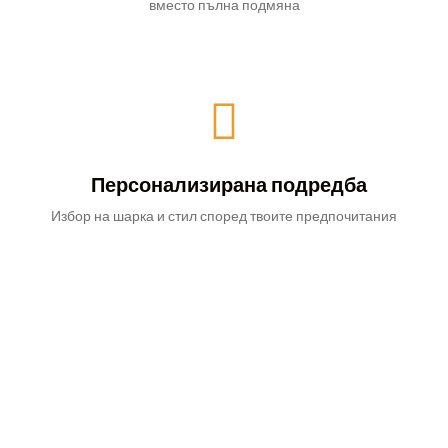
вместо пълна подмяна
Персонализирана подредба
Избор на шарка и стил според твоите предпочитания