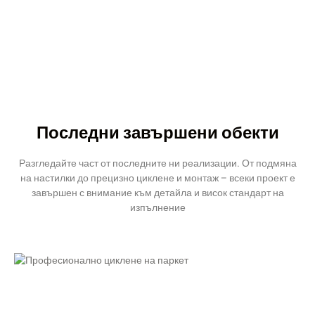
Последни завършени обекти
Разгледайте част от последните ни реализации. От подмяна
на настилки до прецизно циклене и монтаж – всеки проект е
завършен с внимание към детайла и висок стандарт на
изпълнение